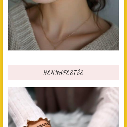
HENNAFESTÉS