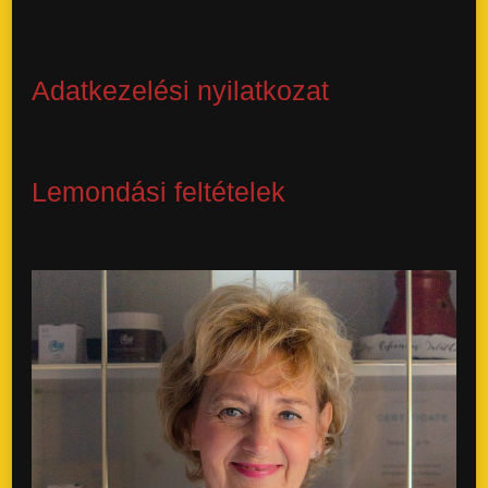
Adatkezelési nyilatkozat
Lemondási feltételek