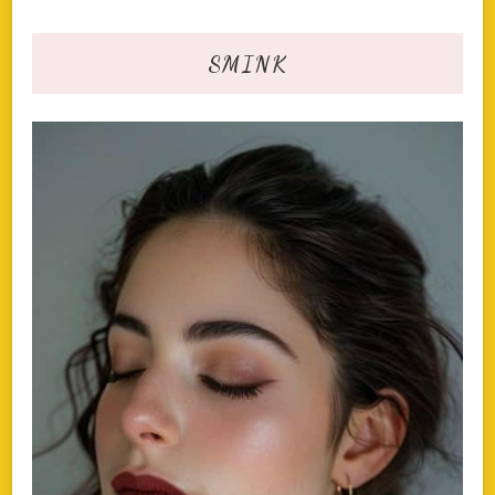
SMINK