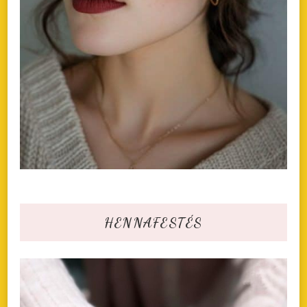
HENNAFESTÉS