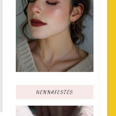
HENNAFESTÉS