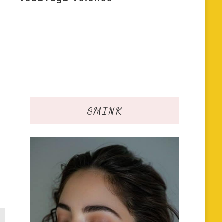
SMINK