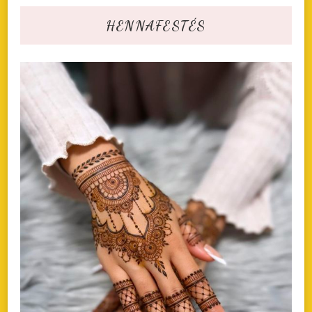
HENNAFESTÉS