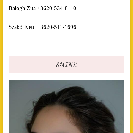
Balogh Zita +3620-534-8110
Szabó Ivett + 3620-511-1696
SMINK