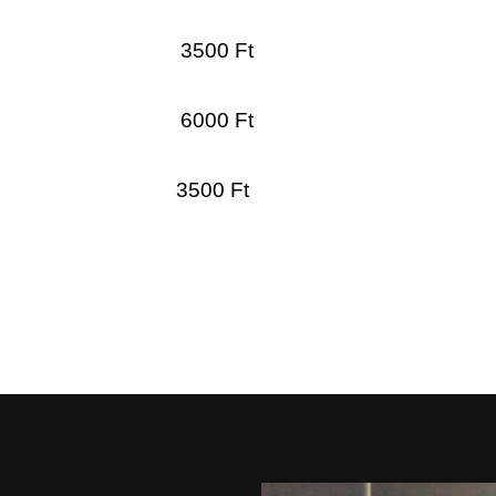
: 3500 Ft
g: 6000 Ft
g: 3500 Ft