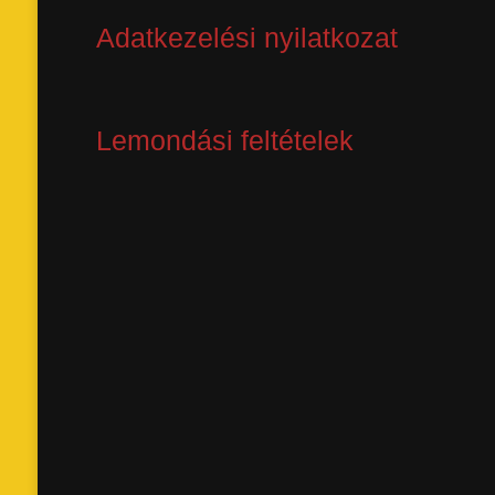
Adatkezelési nyilatkozat
Lemondási feltételek