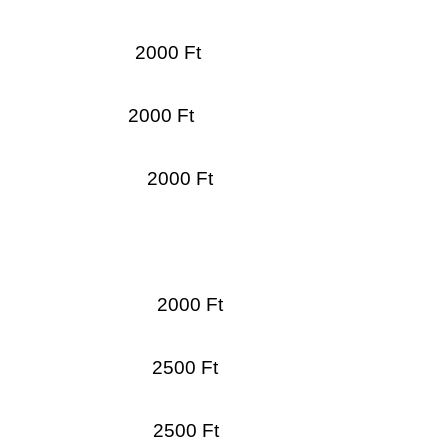
: 2000 Ft
: 2000 Ft
antázás 2000 Ft
: 2000 Ft
 2500 Ft
: 2500 Ft