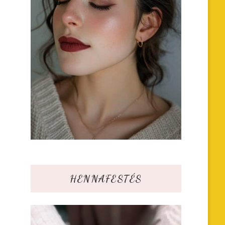
HENNAFESTÉS