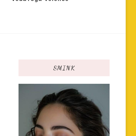
SMINK