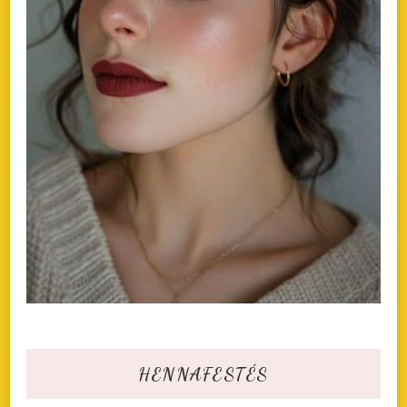
HENNAFESTÉS