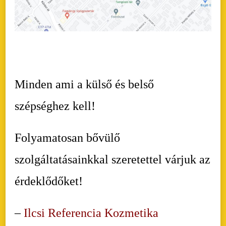
Minden ami a külső és belső
szépséghez kell!
Folyamatosan bővülő
szolgáltatásainkkal szeretettel várjuk az
érdeklődőket!
–
Ilcsi Referencia Kozmetika