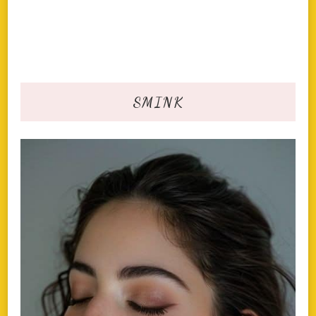
SMINK