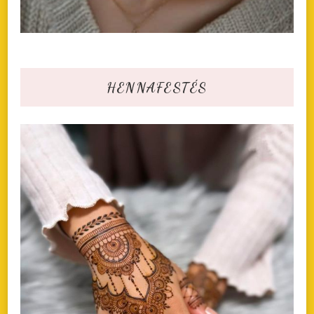
HENNAFESTÉS