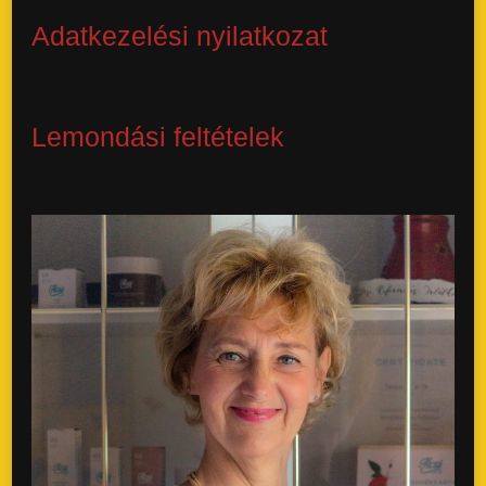
Adatkezelési nyilatkozat
Lemondási feltételek