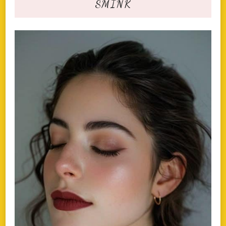
SMINK