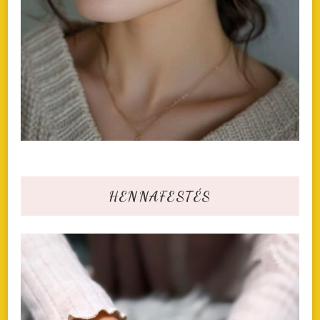
HENNAFESTÉS