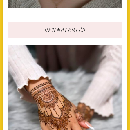
HENNAFESTÉS