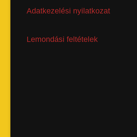
Adatkezelési nyilatkozat
Lemondási feltételek