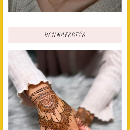
HENNAFESTÉS