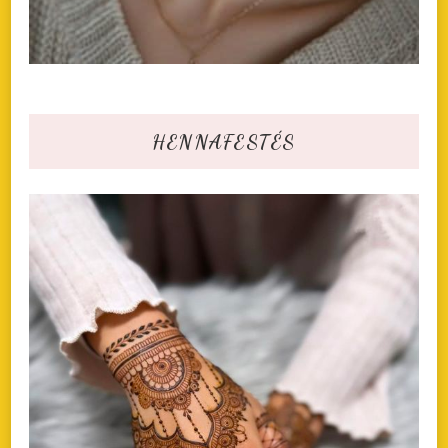
HENNAFESTÉS