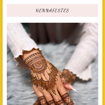
HENNAFESTÉS