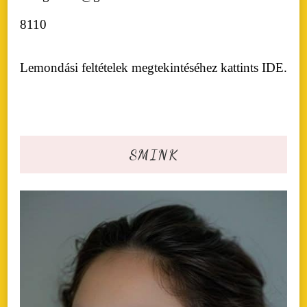
8110
Lemondási feltételek megtekintéséhez kattints
IDE
.
SMINK