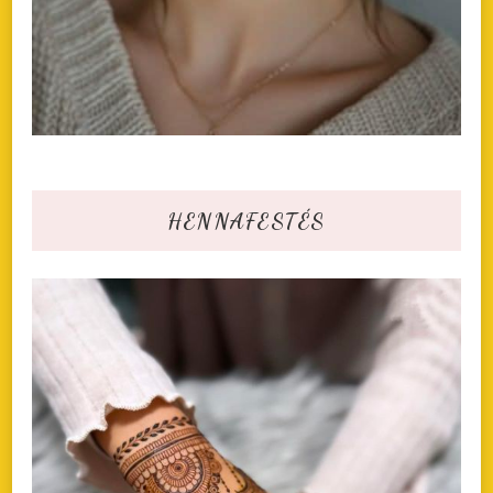
HENNAFESTÉS