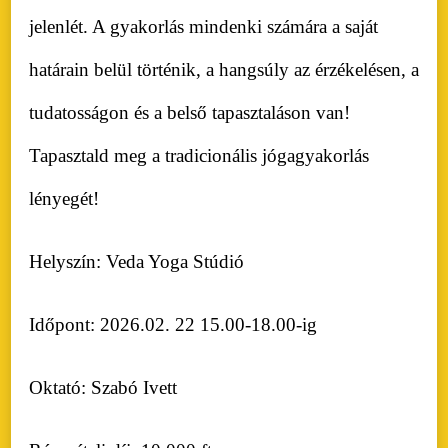
jelenlét. A gyakorlás mindenki számára a saját
határain belül történik, a hangsúly az érzékelésen, a
tudatosságon és a belső tapasztaláson van!
Tapasztald meg a tradicionális jógagyakorlás
lényegét!
Helyszín: Veda Yoga Stúdió
Időpont: 2026.02. 22 15.00-18.00-ig
Oktató: Szabó Ivett