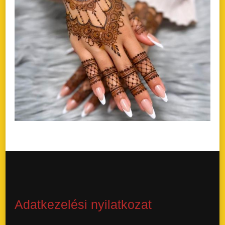
Adatkezelési nyilatkozat