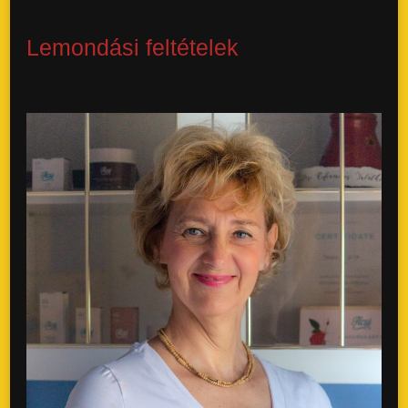
Lemondási feltételek