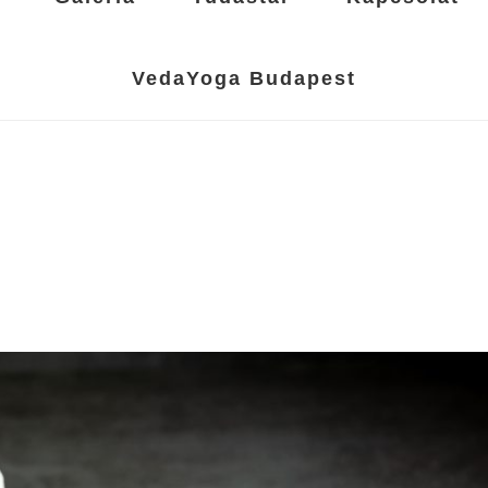
VedaYoga Budapest