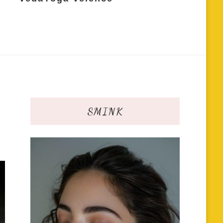
SMINK