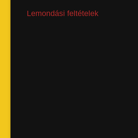
Lemondási feltételek