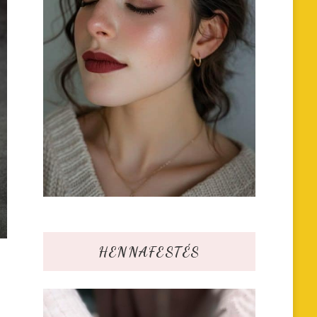
HENNAFESTÉS