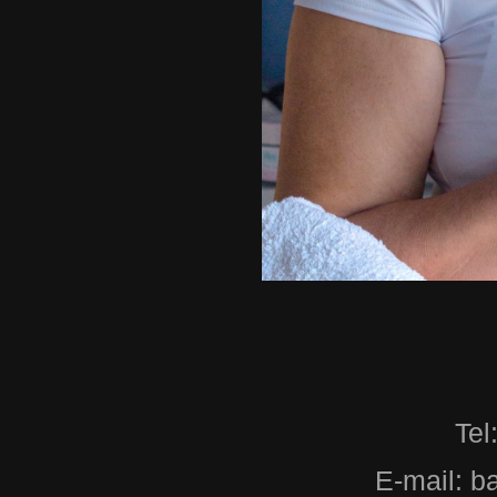
Tel
E-mail: 