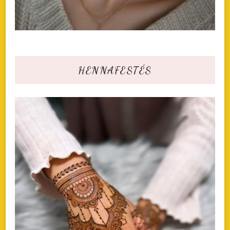
HENNAFESTÉS