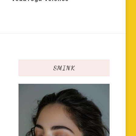
SMINK