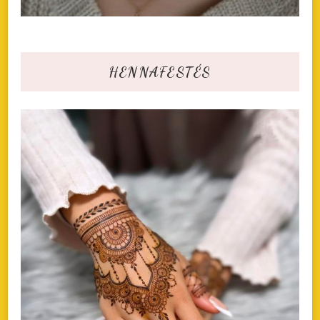
HENNAFESTÉS