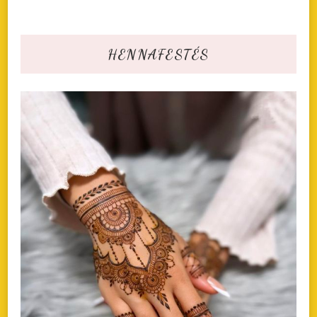
HENNAFESTÉS