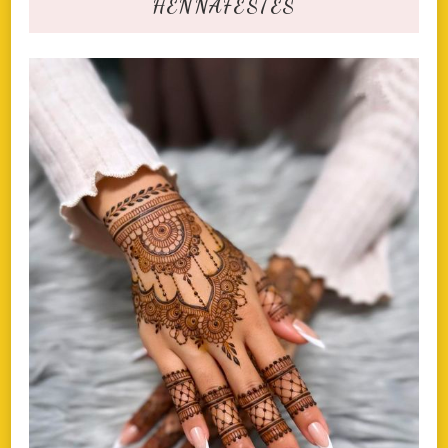
HENNAFESTÉS