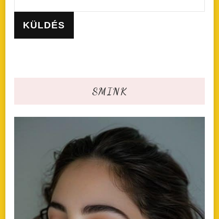
SMINK