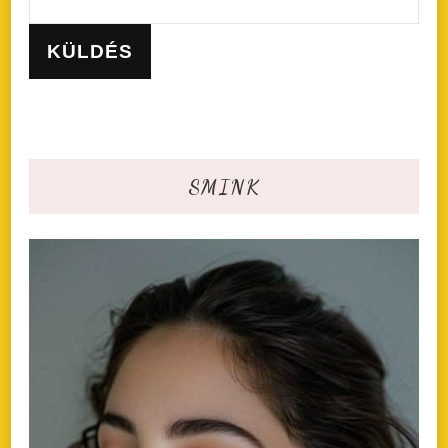
SMINK