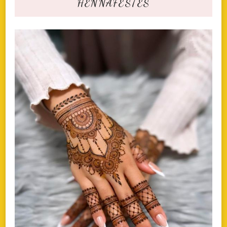
HENNAFESTÉS