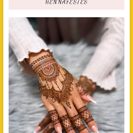
HENNAFESTÉS