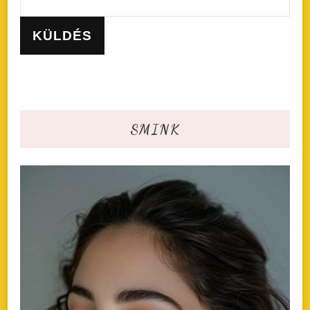
SMINK