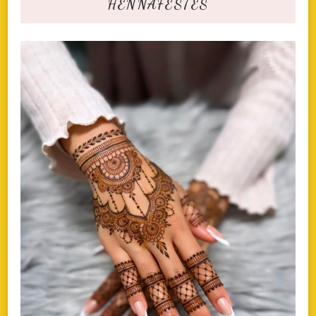
HENNAFESTÉS