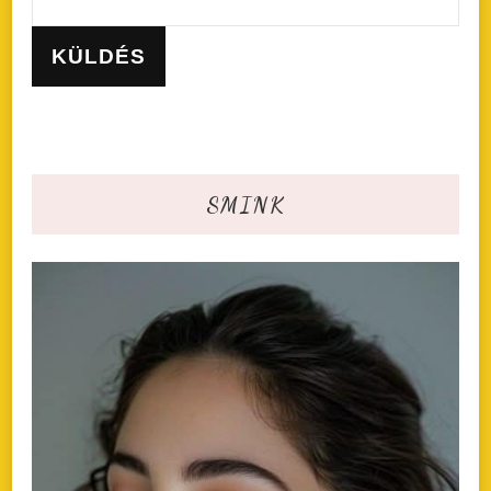
SMINK