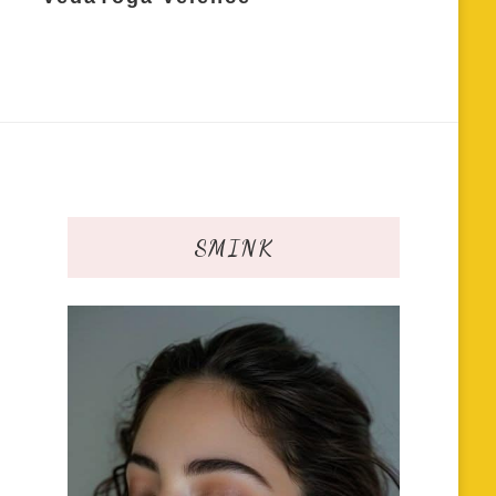
SMINK