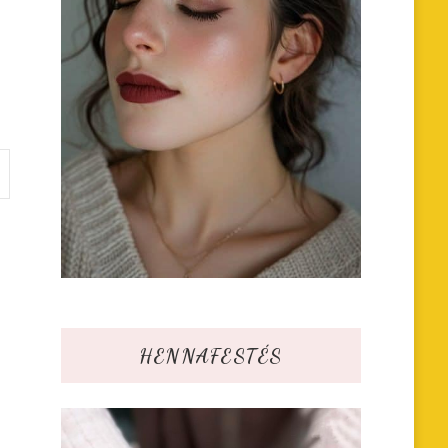
HENNAFESTÉS