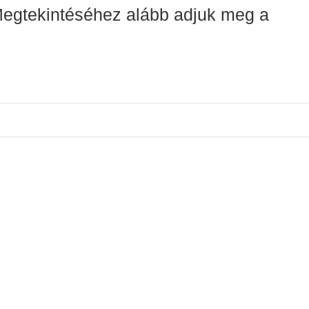
 Megtekintéséhez alább adjuk meg a