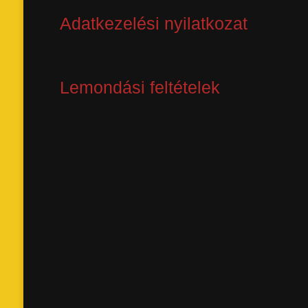
Adatkezelési nyilatkozat
Lemondási feltételek