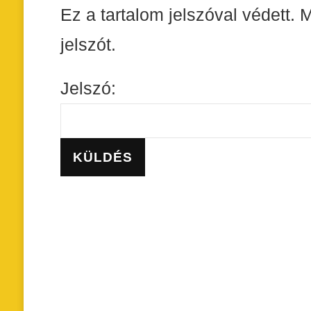
Ez a tartalom jelszóval védett.
jelszót.
Jelszó: