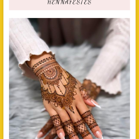
HENNAFESTÉS