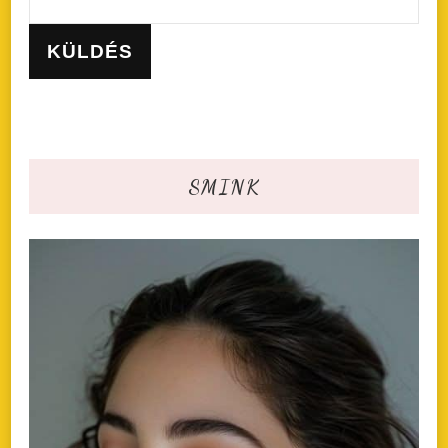
SMINK