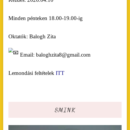
Minden pénteken 18.00-19.00-ig
Oktatók: Balogh Zita
Email: baloghzita8@gmail.com
Lemondási feltételek
ITT
SMINK