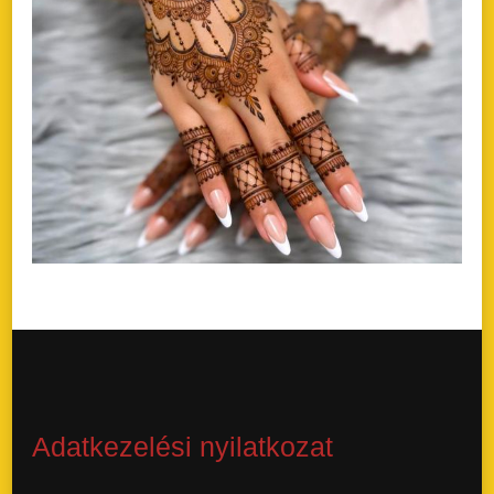
Adatkezelési nyilatkozat