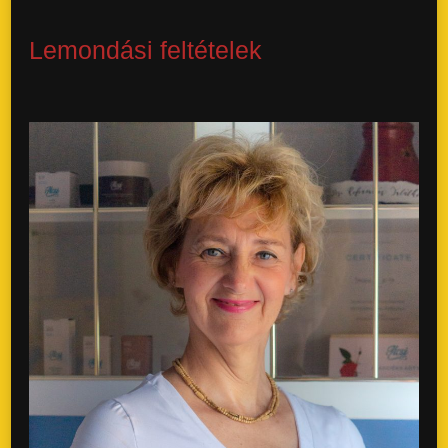
Lemondási feltételek