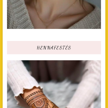
HENNAFESTÉS