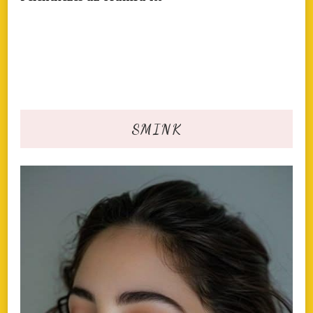
SMINK