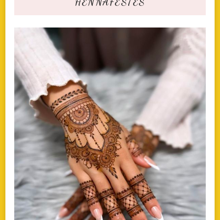
HENNAFESTÉS