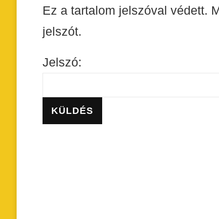
Ez a tartalom jelszóval védett.
jelszót.
Jelszó: