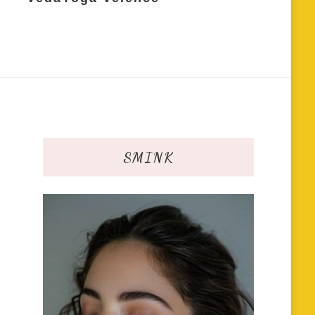
SMINK