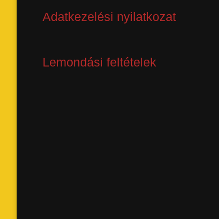
Adatkezelési nyilatkozat
Lemondási feltételek