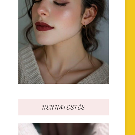
HENNAFESTÉS