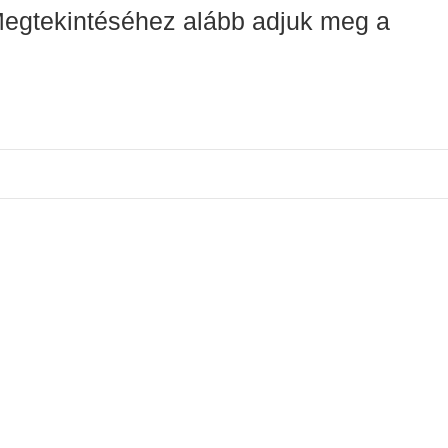
 Megtekintéséhez alább adjuk meg a